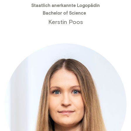
Staatlich anerkannte Logopädin
Bachelor of Science
Kerstin Poos