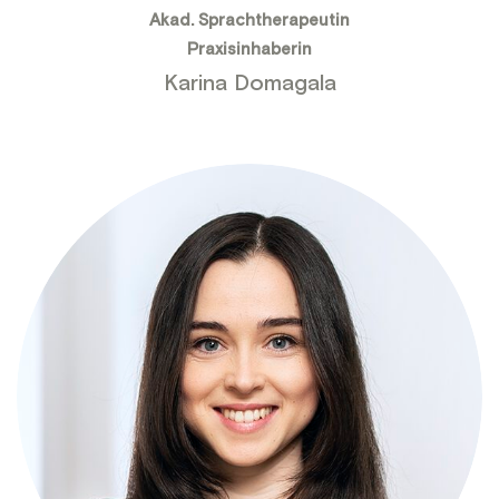
Akad. Sprachtherapeutin
Praxisinhaberin
Karina Domagala