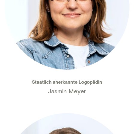
Staatlich anerkannte Logopädin
Jasmin Meyer