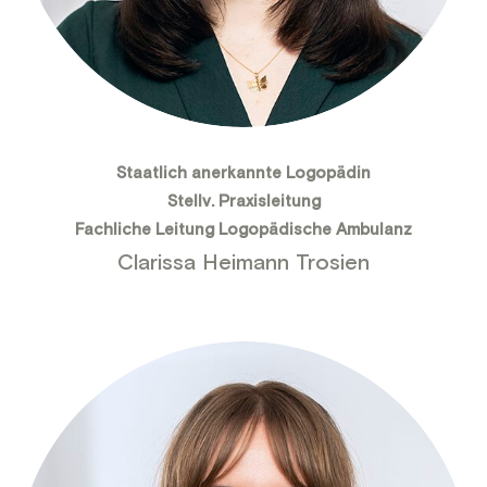
Staatlich anerkannte Logopädin
Stellv. Praxisleitung
Fachliche Leitung Logopädische Ambulanz
Clarissa Heimann Trosien