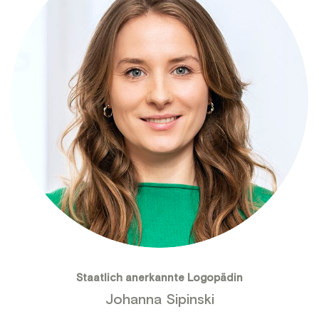
Staatlich anerkannte Logopädin
Johanna Sipinski