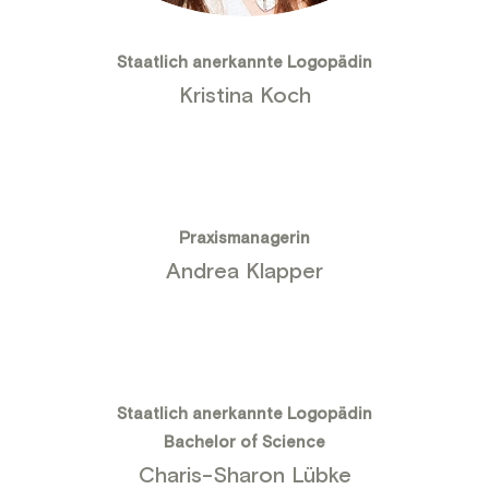
Staatlich anerkannte Logopädin
Kristina Koch
Praxismanagerin
Andrea Klapper
Staatlich anerkannte Logopädin
Bachelor of Science
Charis-Sharon Lübke