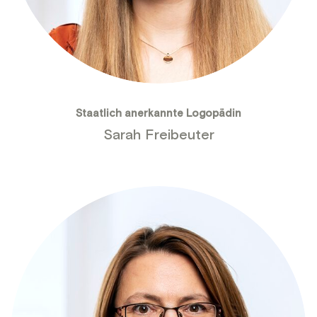
Staatlich anerkannte Logopädin
Sarah Freibeuter