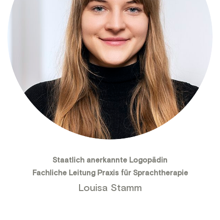
Staatlich anerkannte Logopädin
Fachliche Leitung Praxis für Sprachtherapie
Louisa Stamm