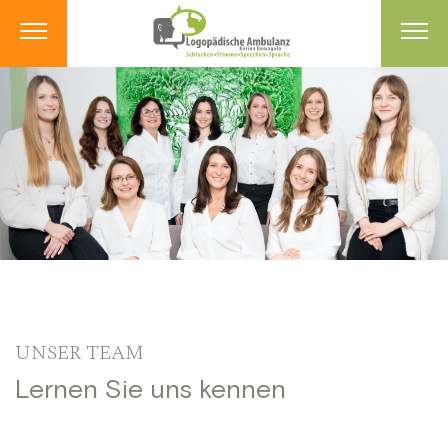
UNSER TEAM
Lernen Sie uns kennen